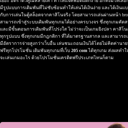
เยอะ อัตราตัวคูณหลายเท่า ทำให้แจ็คพอตแตกง่าย อีกทั้งมีให้เลื
มีรูปแบบการเดิมพันที่ไม่ซับซ้อนทำให้เล่นได้เงินง่าย และได้เงินแบ
กับการเล่นในตู้สล็อตจากคาสิโนจริง โดยสามารถเล่นผ่านหน้า bro
สามารถเข้าสู่ระบบเดิมพันทุกเกมได้อย่างครบวงจร ซึ่งทุกเกมค
และมีขั้นตอนการเดิมพันที่โปร่งใส ไม่ว่าจะเป็นเกมยิงปลา คาสิโ
ทุกรูปแบบ ซึ่งทุกเกมมีกฎกติกา ที่ได้มาตรฐานสากล และสามารถเดิมพ
มีอัตราการจ่ายสูงกว่าเว็บอื่น เล่นชนะถอนเงินได้โดยไม่คิดค่
ฟรีทุกโปรโมชั่น เดิมพันทุกเกมที่เว็บ
205 com
ได้ทุกเกม ส่งผลทำให้เ
จะเล่นเกมอะไร ด้วยโปรโมชั่นเครดิตฟรีประเภทไหนก็ตาม