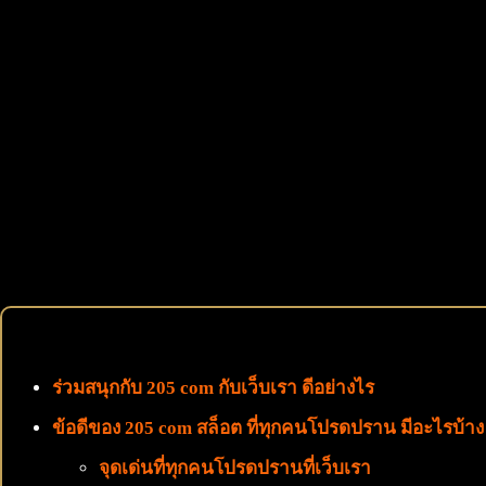
ร่วมสนุกกับ 205 com กับเว็บเรา ดีอย่างไร
ข้อดีของ 205 com สล็อต ที่ทุกคนโปรดปราน มีอะไรบ้าง
จุดเด่นที่ทุกคนโปรดปรานที่เว็บเรา