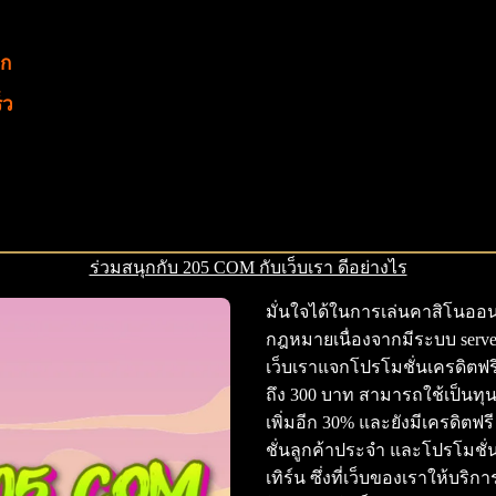
ัก
็ว
ร่วมสนุกกับ 205 COM กับเว็บเรา ดีอย่างไร
มั่นใจได้ในการเล่นคาสิโนออนไล
กฎหมายเนื่องจากมีระบบ server
เว็บเราแจกโปรโมชั่นเครดิตฟรี
ถึง 300 บาท สามารถใช้เป็นทุน
เพิ่มอีก 30% และยังมีเครดิต
ชั่นลูกค้าประจำ และโปรโมชั่
เทิร์น ซึ่งที่เว็บของเราให้บ