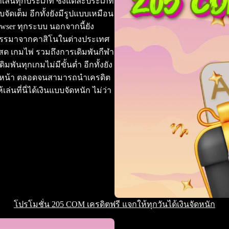
อกเล่นทุกประเภท ซึ่งแต่ละประเภท
บจัดเต็ม อีกทั้งยังมีรูปแบบเหมือน
wser ทุกระบบ นอกจากนี้ยัง
ัดสรรมาจากคาสิโนในต่างประเทศ
นสด เกมไพ่ รวมถึงการเดิมพันกีฬา
ันทุกเกมไม่มีขั้นต่ำ อีกทั้งยัง
านายหน้า ตลอดจนสามารถนำเครดิต
ล่นที่นี่ได้เงินแบบจัดหนัก ไม่ว่า
โปรโมชั่น 205 COM เครดิตฟรี แจกให้ทุกวันได้เงินจัดหนัก